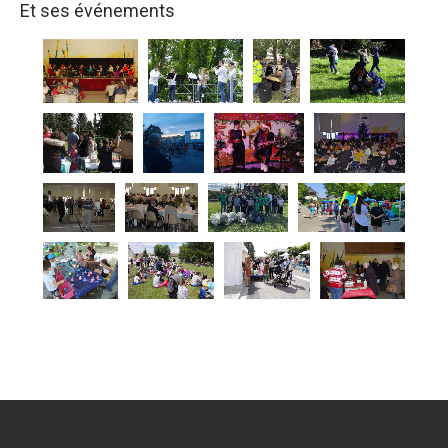
Et ses événements