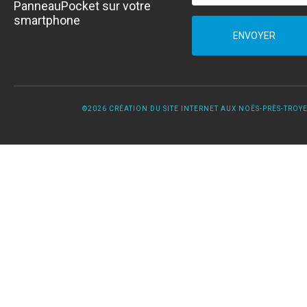
PanneauPocket sur votre
smartphone
ENVOYER
©2026 CRÉATION DU SITE INTERNET AUX NOËS-PRÈS-TROYES