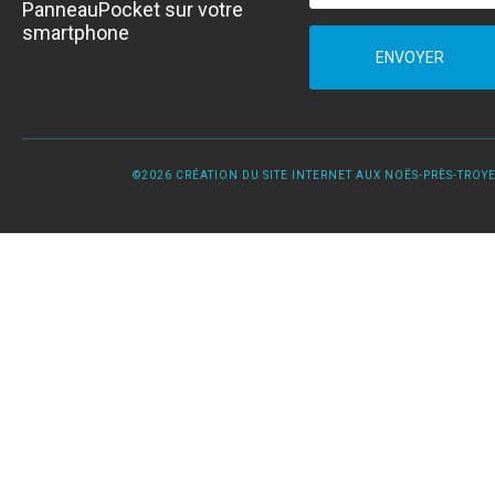
PanneauPocket sur votre
smartphone
ENVOYER
©2026 CRÉATION DU SITE INTERNET AUX NOËS-PRÈS-TROYES