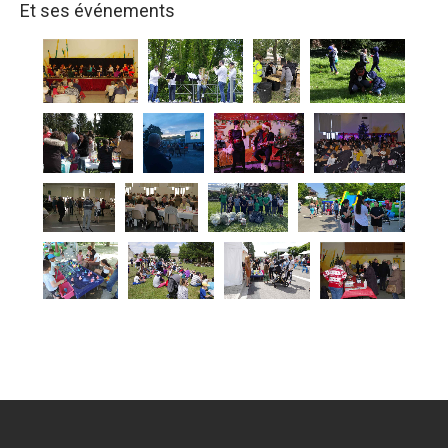
Et ses événements