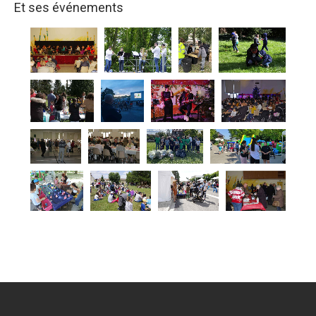
Et ses événements