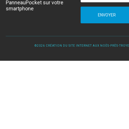
PanneauPocket sur votre
smartphone
ENVOYER
©2026 CRÉATION DU SITE INTERNET AUX NOËS-PRÈS-TROYES