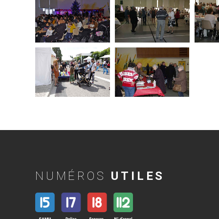
NUMÉROS
UTILES