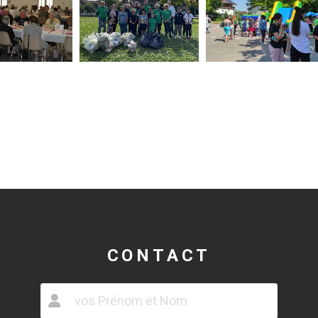
CONTACT