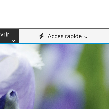
vrir
Accès rapide