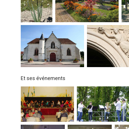
Et ses événements