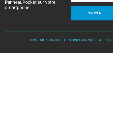
PanneauPocket sur votre
smartphone
ENVOYER
©2026 CRÉATION DU SITE INTERNET AUX NOËS-PRÈS-TROYES