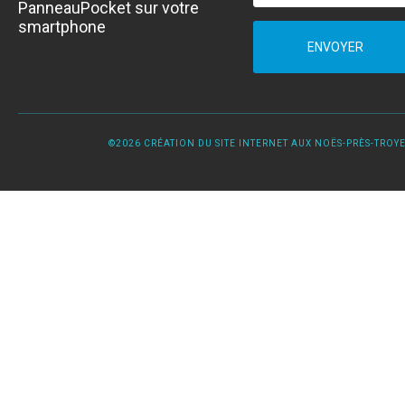
PanneauPocket sur votre
smartphone
ENVOYER
©2026 CRÉATION DU SITE INTERNET AUX NOËS-PRÈS-TROYES