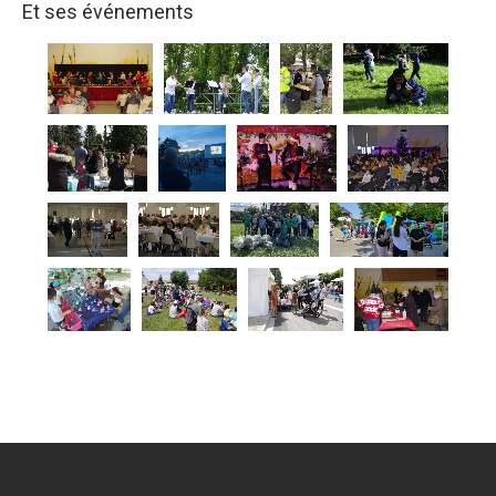
Et ses événements