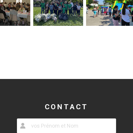
CONTACT