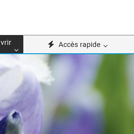
vrir
Accès rapide