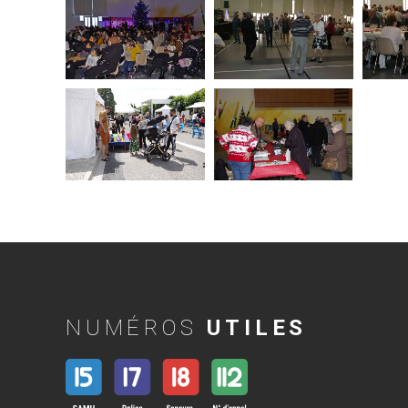
NUMÉROS
UTILES