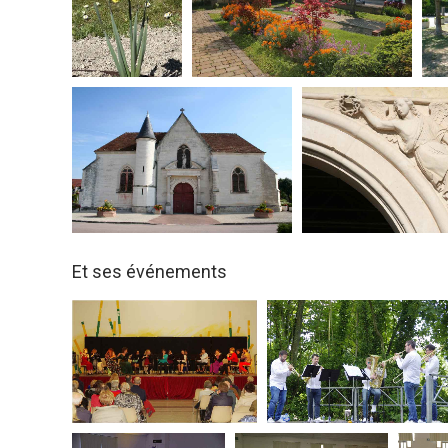
Et ses événements