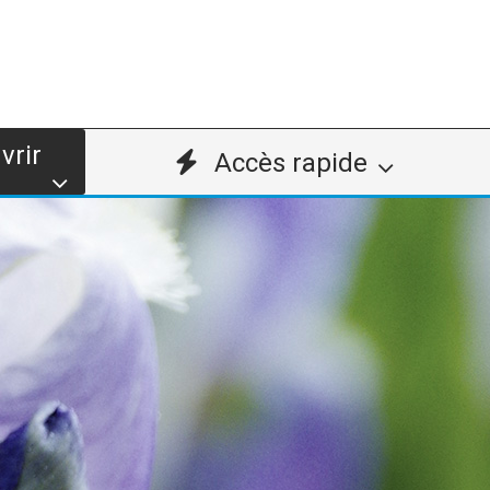
vrir
Accès rapide