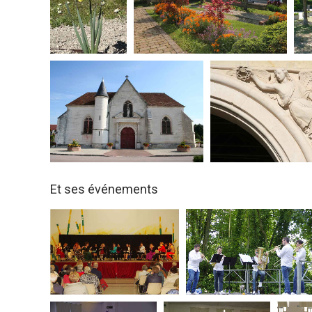
Et ses événements