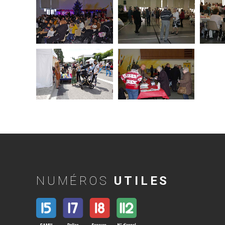
NUMÉROS
UTILES