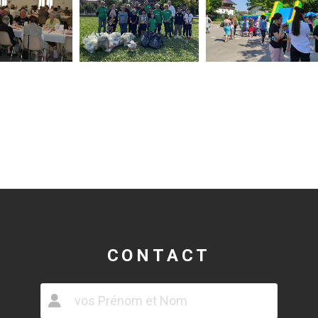
CONTACT