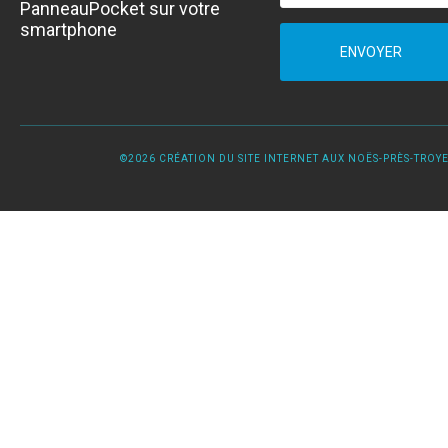
PanneauPocket sur votre
smartphone
ENVOYER
©2026 CRÉATION DU SITE INTERNET AUX NOËS-PRÈS-TROYES