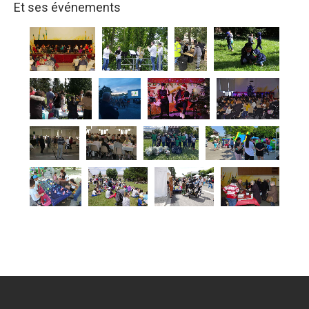
Et ses événements