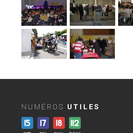
NUMÉROS
UTILES