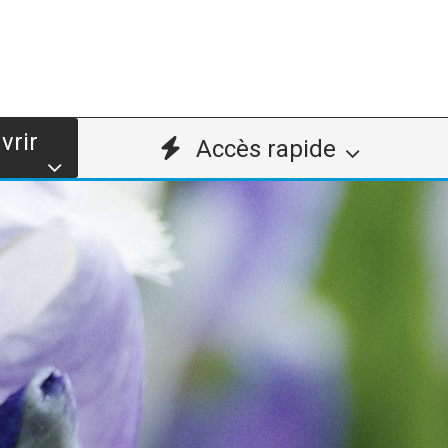
vrir
Accès rapide