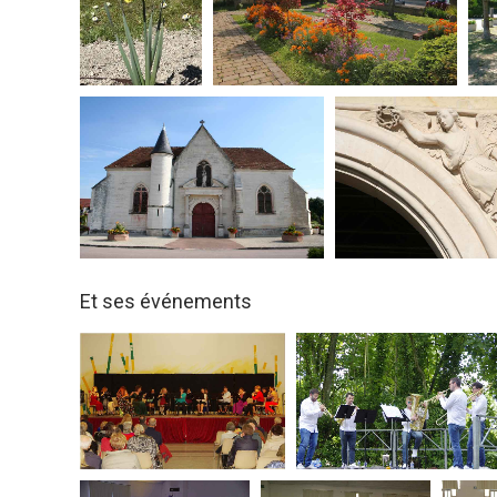
Et ses événements