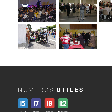
NUMÉROS
UTILES