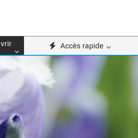
vrir
Accès rapide