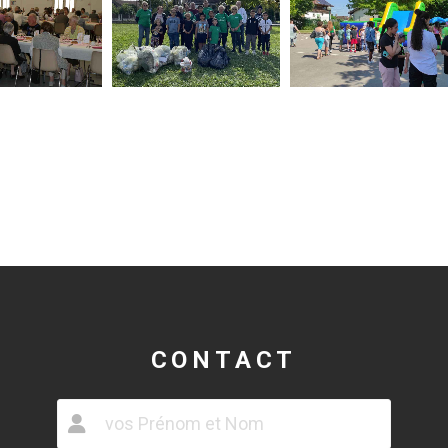
CONTACT