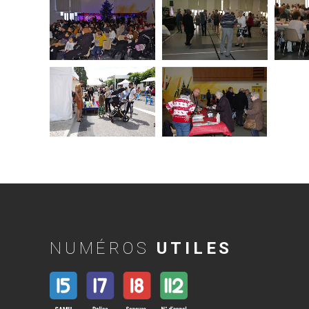
NUMÉROS
UTILES