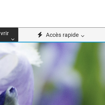
vrir
Accès rapide