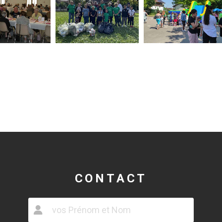
CONTACT