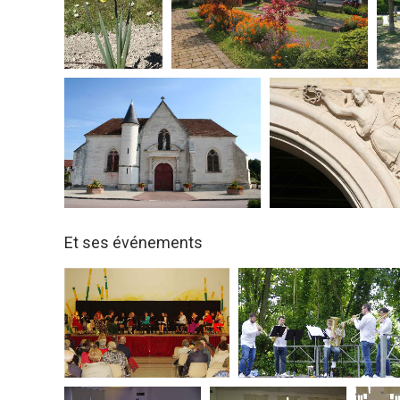
Et ses événements