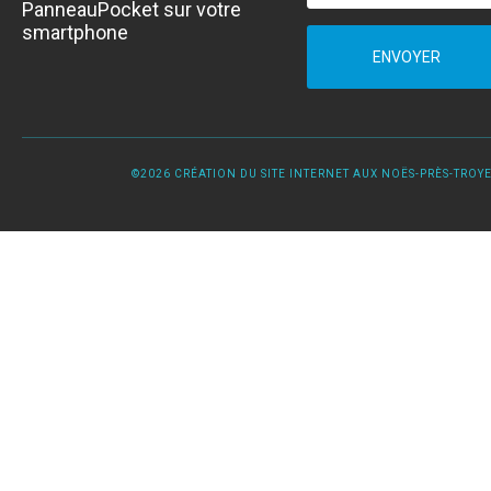
PanneauPocket sur votre
smartphone
ENVOYER
©2026 CRÉATION DU SITE INTERNET AUX NOËS-PRÈS-TROYES