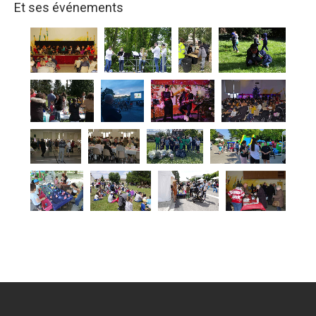
Et ses événements