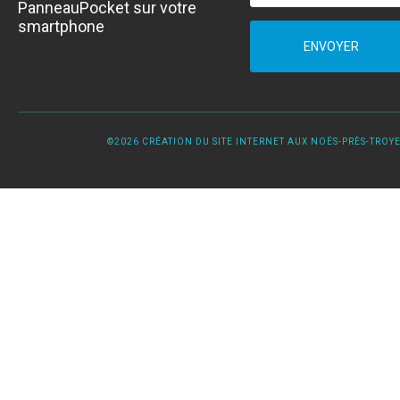
PanneauPocket sur votre
smartphone
ENVOYER
©2026 CRÉATION DU SITE INTERNET AUX NOËS-PRÈS-TROYES