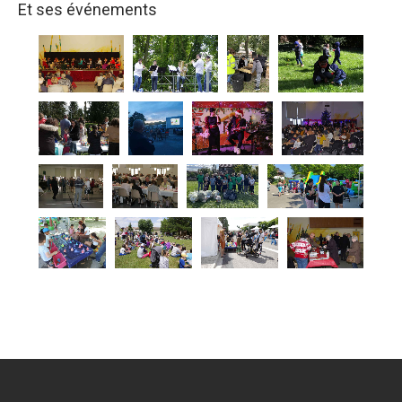
Et ses événements