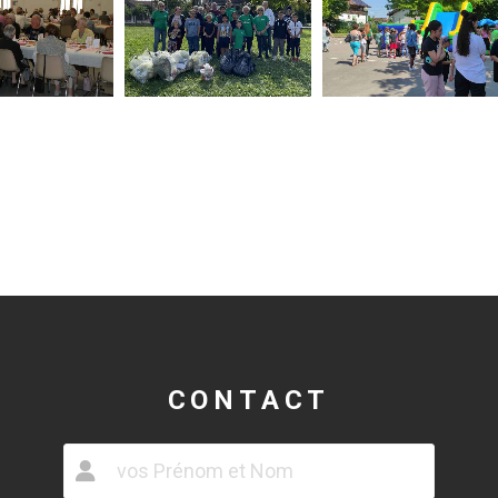
CONTACT