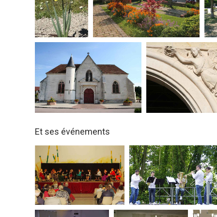
Et ses événements