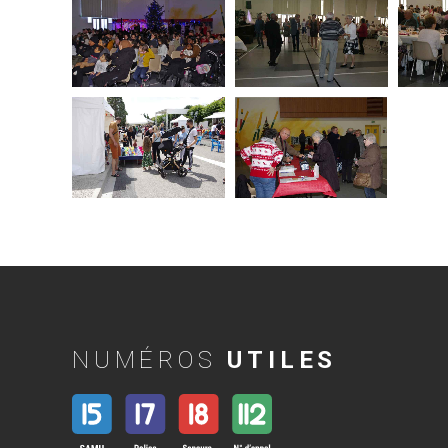
NUMÉROS
UTILES