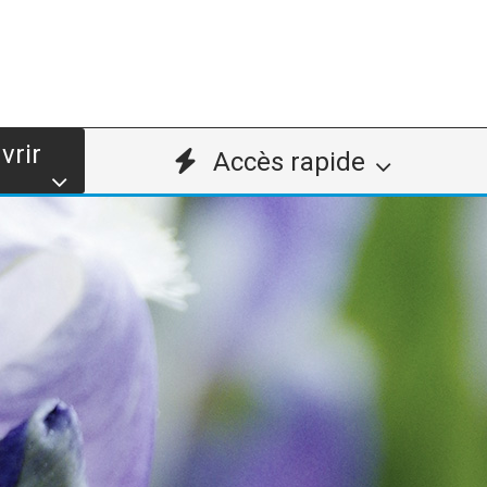
vrir
Accès rapide