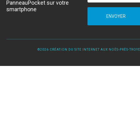
PanneauPocket sur votre
smartphone
ENVOYER
©2026 CRÉATION DU SITE INTERNET AUX NOËS-PRÈS-TROYES