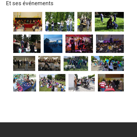
Et ses événements