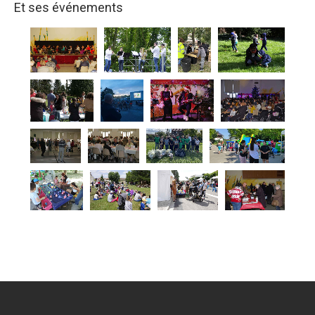
Et ses événements