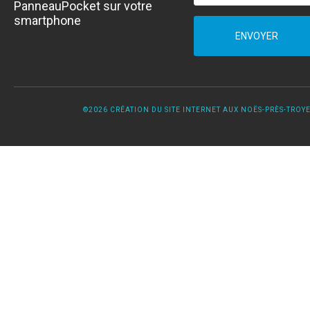
PanneauPocket sur votre
smartphone
ENVOYER
©2026 CRÉATION DU SITE INTERNET AUX NOËS-PRÈS-TROYES