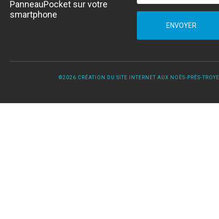
PanneauPocket sur votre
smartphone
ENVOYER
©2026 CRÉATION DU SITE INTERNET AUX NOËS-PRÈS-TROYES