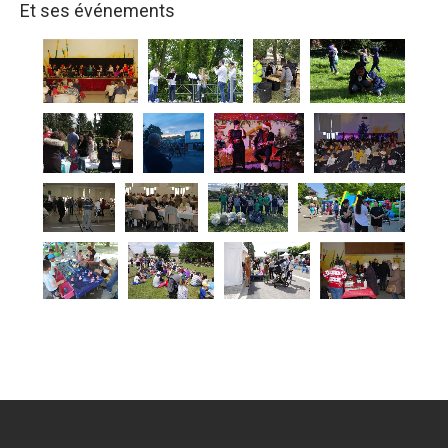
Et ses événements