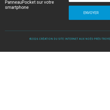
PanneauPocket sur votre
smartphone
ENVOYER
©2026 CRÉATION DU SITE INTERNET AUX NOËS-PRÈS-TROYES