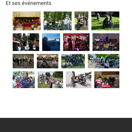
Et ses événements