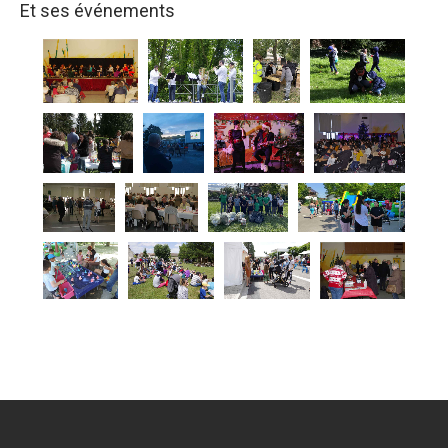
Et ses événements