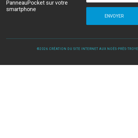
PanneauPocket sur votre
smartphone
ENVOYER
©2026 CRÉATION DU SITE INTERNET AUX NOËS-PRÈS-TROYES