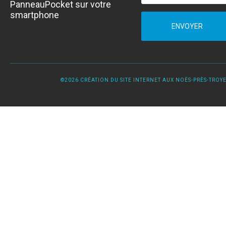
PanneauPocket sur votre
smartphone
ENVOYER
©2026 CRÉATION DU SITE INTERNET AUX NOËS-PRÈS-TROYES