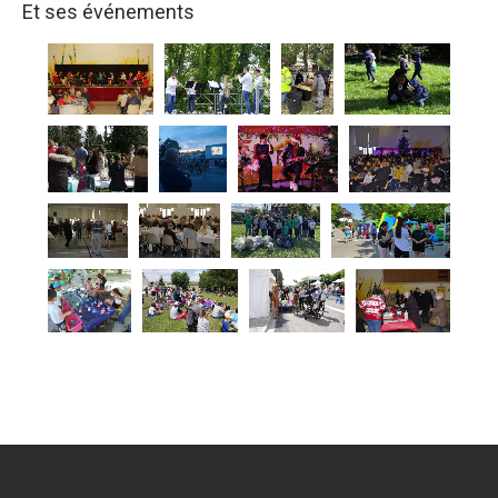
Et ses événements