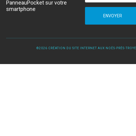
PanneauPocket sur votre
smartphone
ENVOYER
©2026 CRÉATION DU SITE INTERNET AUX NOËS-PRÈS-TROYES