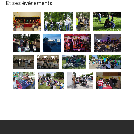
Et ses événements