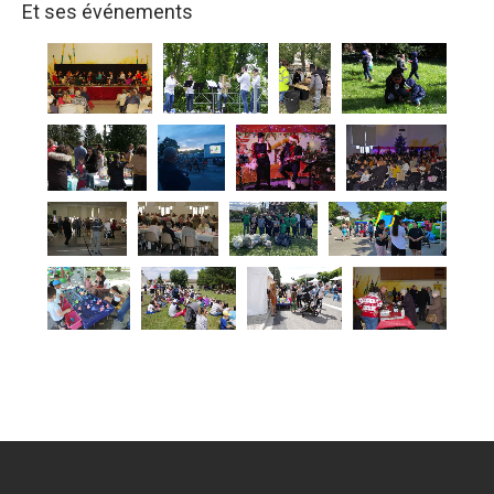
Et ses événements