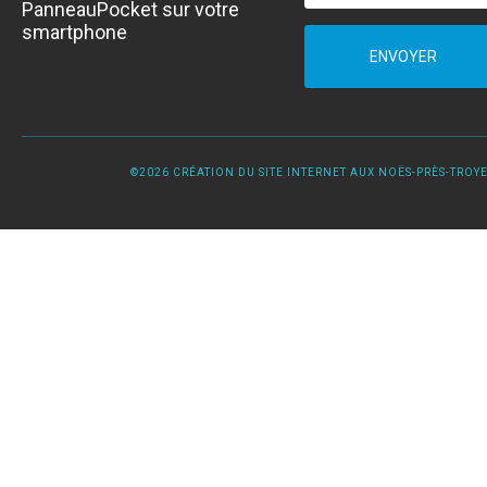
PanneauPocket sur votre
smartphone
ENVOYER
©2026 CRÉATION DU SITE INTERNET AUX NOËS-PRÈS-TROYES