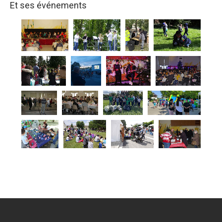
Et ses événements