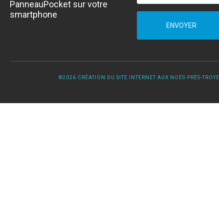
PanneauPocket sur votre
smartphone
ENVOYER
©2026 CRÉATION DU SITE INTERNET AUX NOËS-PRÈS-TROYES