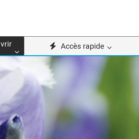
vrir
Accès rapide