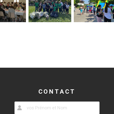
CONTACT