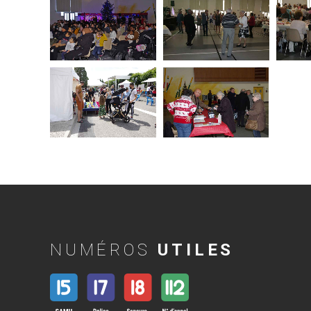
NUMÉROS
UTILES