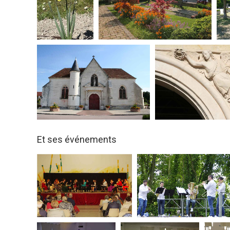
Et ses événements