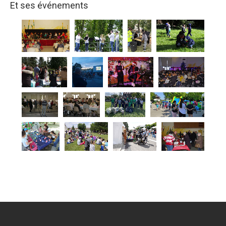
Et ses événements