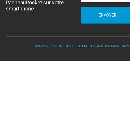
PanneauPocket sur votre
smartphone
ENVOYER
©2026 CRÉATION DU SITE INTERNET AUX NOËS-PRÈS-TROYES