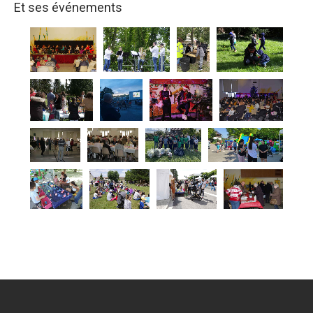
Et ses événements