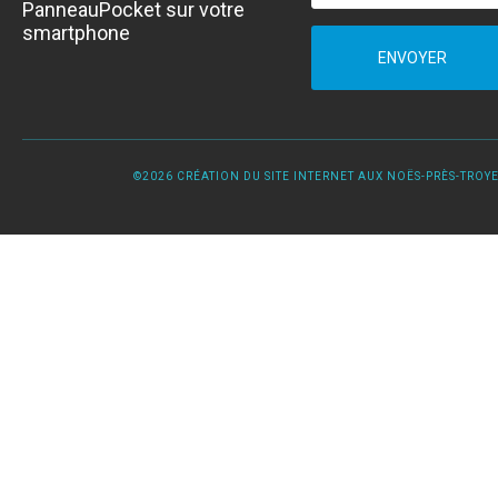
PanneauPocket sur votre
smartphone
ENVOYER
©2026 CRÉATION DU SITE INTERNET AUX NOËS-PRÈS-TROYES