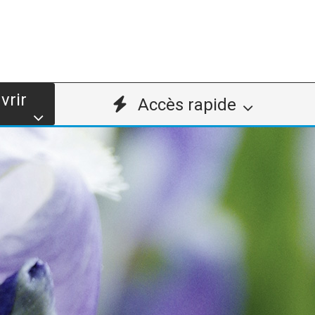
vrir
Accès rapide