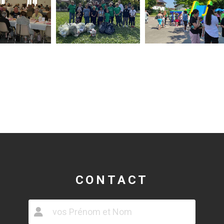
CONTACT