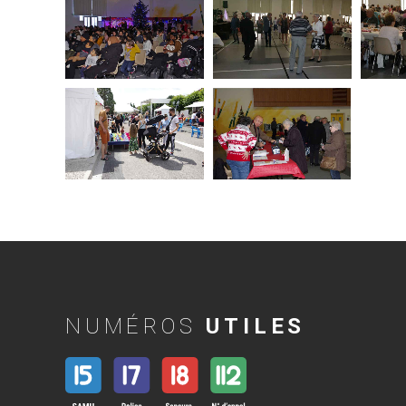
NUMÉROS
UTILES