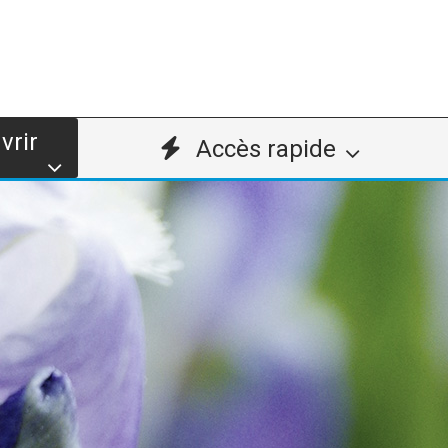
vrir
Accès rapide