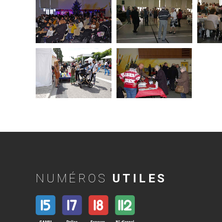
NUMÉROS
UTILES