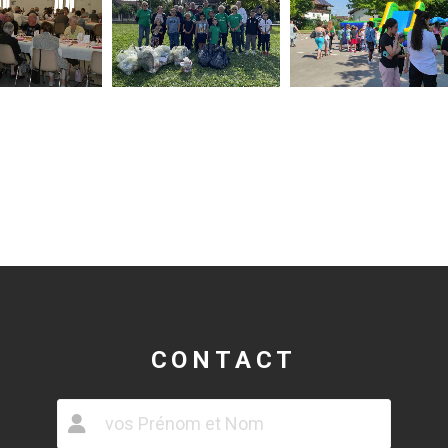
CONTACT