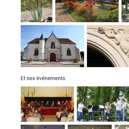
Et ses événements