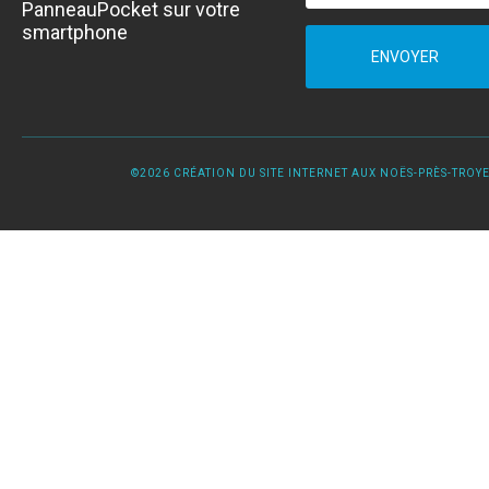
PanneauPocket sur votre
smartphone
ENVOYER
©2026 CRÉATION DU SITE INTERNET AUX NOËS-PRÈS-TROYES