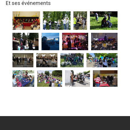
Et ses événements