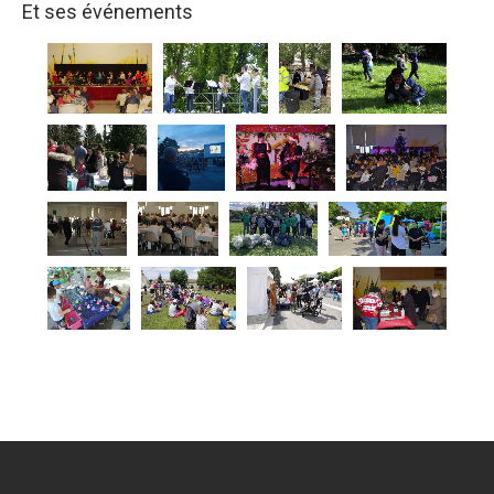
Et ses événements