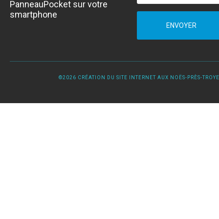
PanneauPocket sur votre
smartphone
ENVOYER
©2026 CRÉATION DU SITE INTERNET AUX NOËS-PRÈS-TROYES