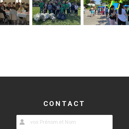
CONTACT