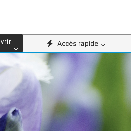
vrir
Accès rapide