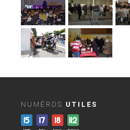
NUMÉROS
UTILES