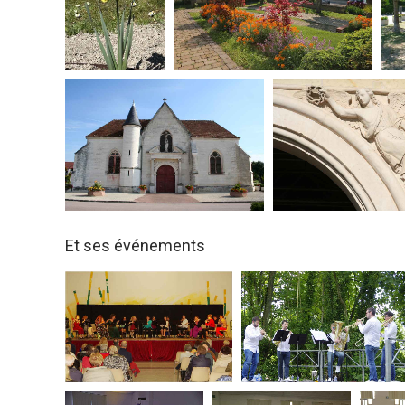
Et ses événements