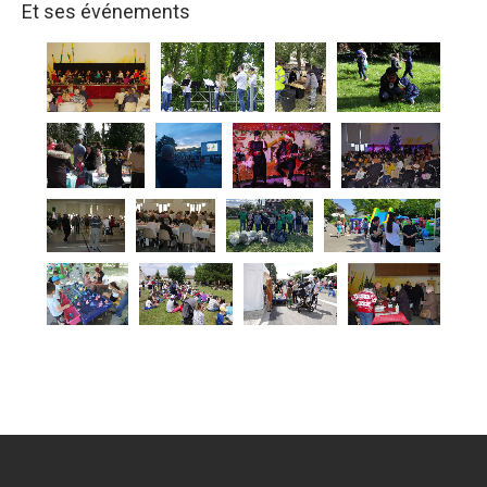
Et ses événements