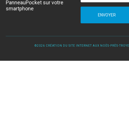
PanneauPocket sur votre
smartphone
ENVOYER
©2026 CRÉATION DU SITE INTERNET AUX NOËS-PRÈS-TROYES