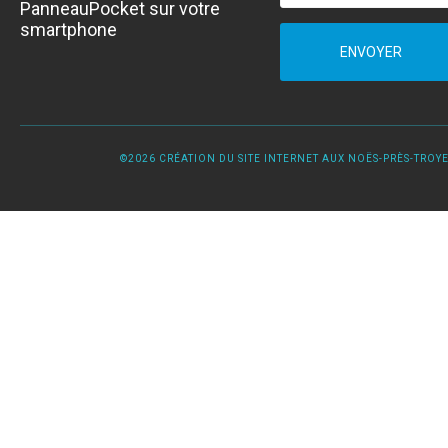
PanneauPocket sur votre
smartphone
ENVOYER
©2026 CRÉATION DU SITE INTERNET AUX NOËS-PRÈS-TROYES