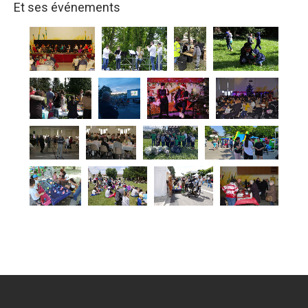
Et ses événements