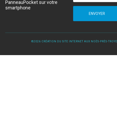
PanneauPocket sur votre
smartphone
ENVOYER
©2026 CRÉATION DU SITE INTERNET AUX NOËS-PRÈS-TROYES