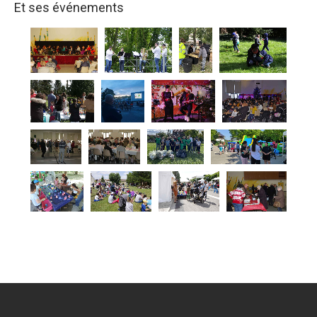
Et ses événements