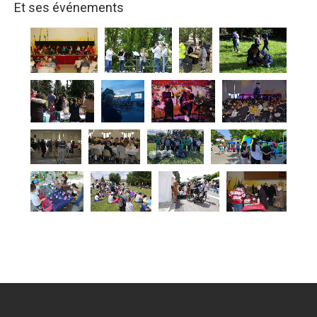
Et ses événements