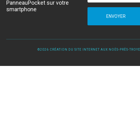
PanneauPocket sur votre
smartphone
ENVOYER
©2026 CRÉATION DU SITE INTERNET AUX NOËS-PRÈS-TROYES