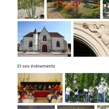
Et ses événements