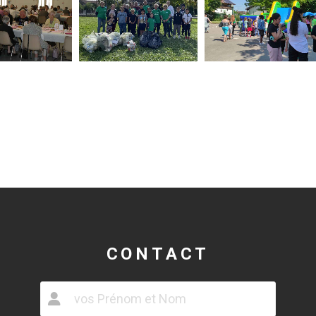
CONTACT