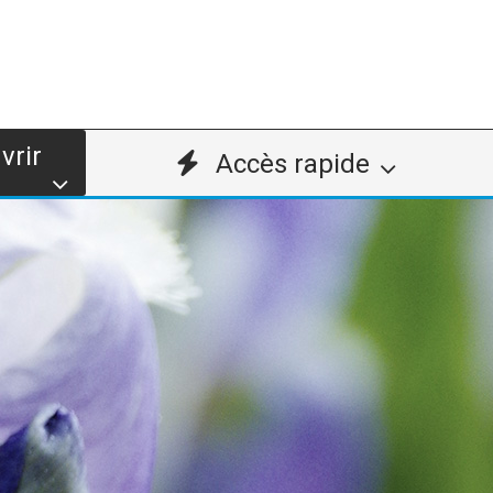
vrir
Accès rapide