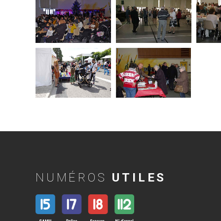
NUMÉROS
UTILES