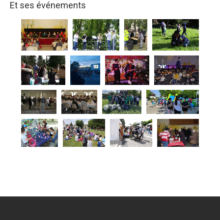
Et ses événements