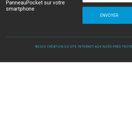
PanneauPocket sur votre
smartphone
ENVOYER
©2026 CRÉATION DU SITE INTERNET AUX NOËS-PRÈS-TROYES