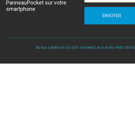
PanneauPocket sur votre
smartphone
ENVOYER
©2026 CRÉATION DU SITE INTERNET AUX NOËS-PRÈS-TROYES