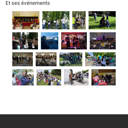
Et ses événements