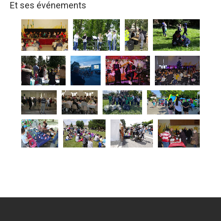
Et ses événements