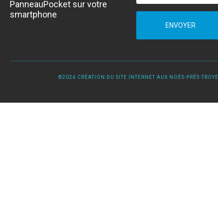
PanneauPocket sur votre
smartphone
ENVOYER
©2026 CRÉATION DU SITE INTERNET AUX NOËS-PRÈS-TROYES