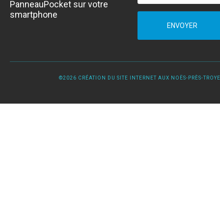
PanneauPocket sur votre
smartphone
ENVOYER
©2026 CRÉATION DU SITE INTERNET AUX NOËS-PRÈS-TROYES