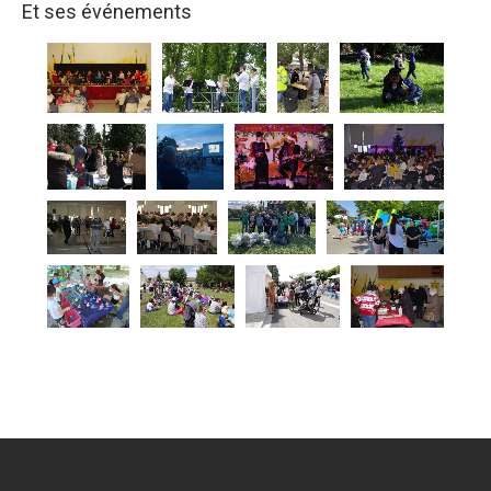
Et ses événements