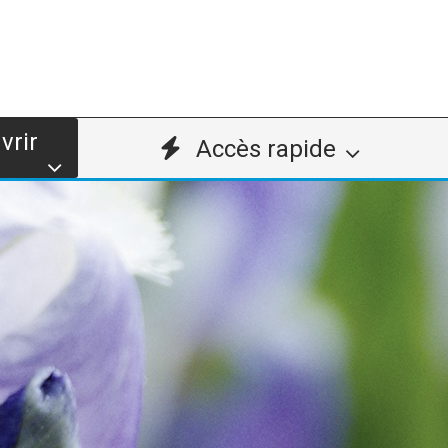
vrir
Accès rapide