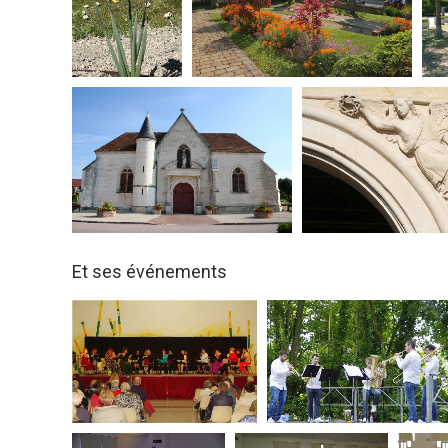
Et ses événements