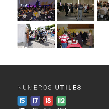
NUMÉROS
UTILES