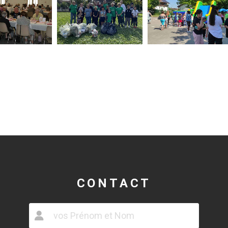
CONTACT