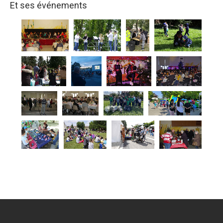
Et ses événements