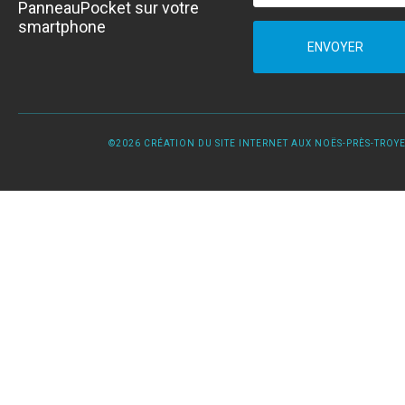
PanneauPocket sur votre
smartphone
ENVOYER
©2026 CRÉATION DU SITE INTERNET AUX NOËS-PRÈS-TROYES