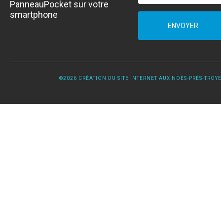
PanneauPocket sur votre
smartphone
ENVOYER
©2026 CRÉATION DU SITE INTERNET AUX NOËS-PRÈS-TROYES