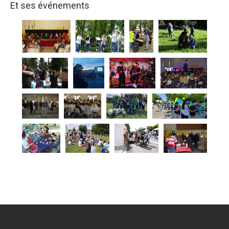
Et ses événements