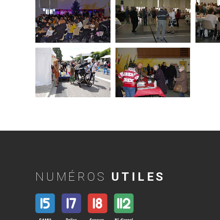
NUMÉROS
UTILES