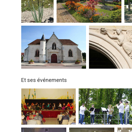
Et ses événements