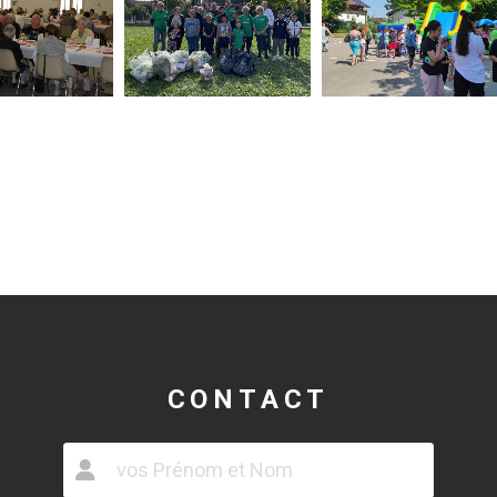
CONTACT