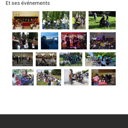
Et ses événements