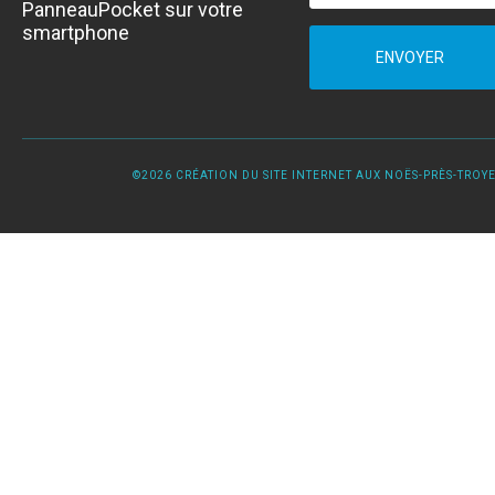
PanneauPocket sur votre
smartphone
ENVOYER
©2026 CRÉATION DU SITE INTERNET AUX NOËS-PRÈS-TROYES