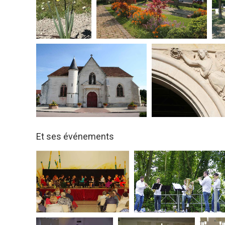
Et ses événements