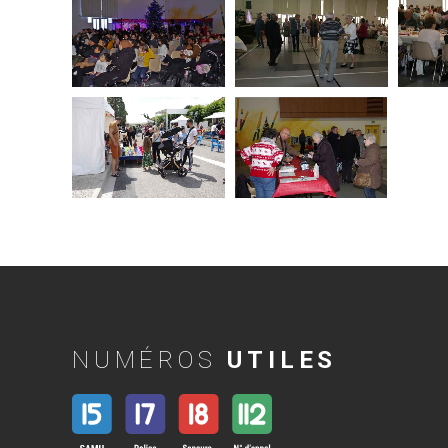
NUMÉROS
UTILES