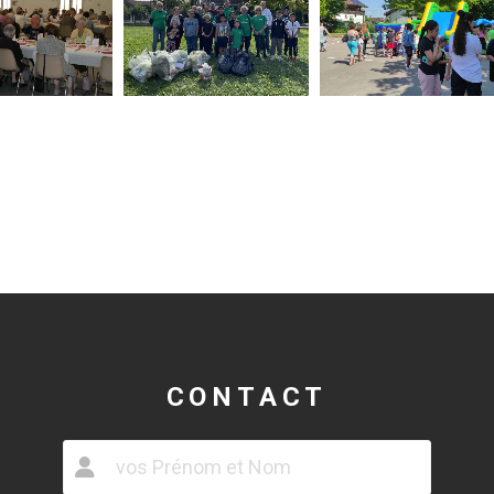
CONTACT