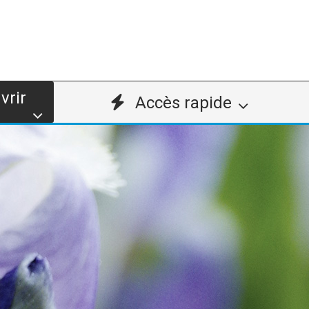
vrir
Accès rapide