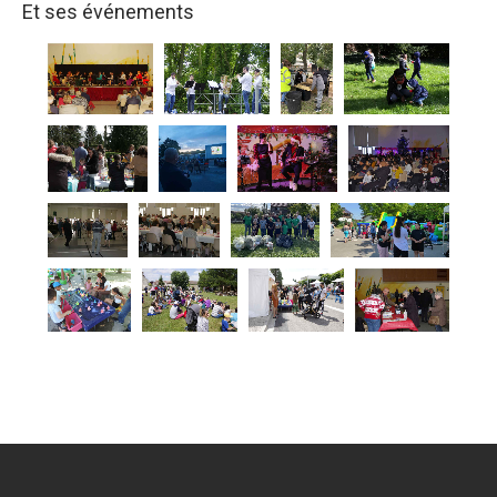
Et ses événements