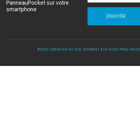
PanneauPocket sur votre
smartphone
ENVOYER
©2026 CRÉATION DU SITE INTERNET AUX NOËS-PRÈS-TROYES