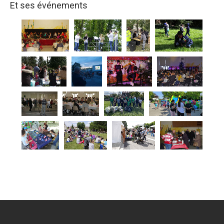
Et ses événements