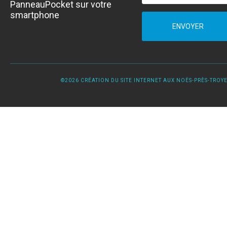
PanneauPocket sur votre
smartphone
ENVOYER
©2026 CRÉATION DU SITE INTERNET AUX NOËS-PRÈS-TROYES