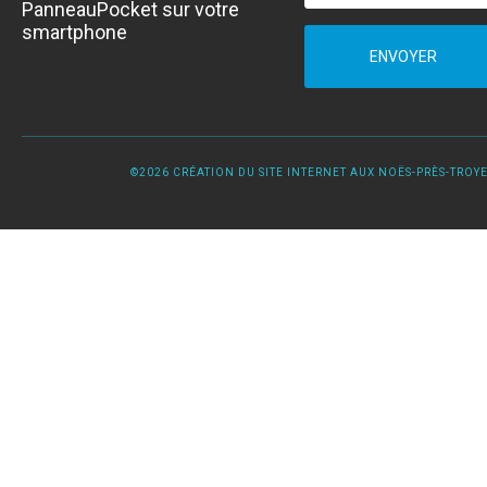
PanneauPocket sur votre
smartphone
ENVOYER
©2026 CRÉATION DU SITE INTERNET AUX NOËS-PRÈS-TROYES