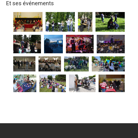
Et ses événements